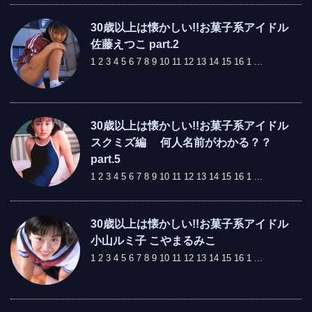
30歳以上は懐かしい!!お菓子系アイドル
佐藤えつこ part.2
1 2 3 4 5 6 7 8 9 10 11 12 13 14 15 16 1 ...
30歳以上は懐かしい!!お菓子系アイドル
スクミズ編 何人名前がわかる？？
part.5
1 2 3 4 5 6 7 8 9 10 11 12 13 14 15 16 1 ...
30歳以上は懐かしい!!お菓子系アイドル
小山ルミ子 こやまるみこ
1 2 3 4 5 6 7 8 9 10 11 12 13 14 15 16 1 ...