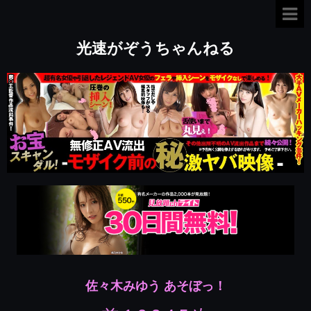
光速がぞうちゃんねる