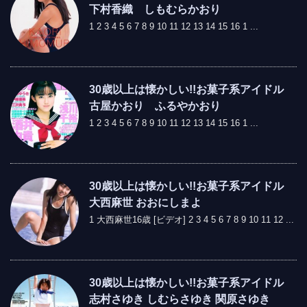
下村香織 しもむらかおり
1 2 3 4 5 6 7 8 9 10 11 12 13 14 15 16 1 ...
30歳以上は懐かしい!!お菓子系アイドル
古屋かおり ふるやかおり
1 2 3 4 5 6 7 8 9 10 11 12 13 14 15 16 1 ...
30歳以上は懐かしい!!お菓子系アイドル
大西麻世 おおにしまよ
1 大西麻世16歳 [ビデオ] 2 3 4 5 6 7 8 9 10 11 12 ...
30歳以上は懐かしい!!お菓子系アイドル
志村さゆき しむらさゆき 関原さゆき