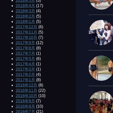
2018年5月
(5)
2018年4月
(17)
2018年3月
(4)
2018年2月
(5)
2018年1月
(5)
2017年12月
(6)
2017年11月
(5)
2017年10月
(7)
2017年9月
(12)
2017年8月
(8)
2017年7月
(1)
2017年5月
(6)
2017年4月
(1)
2017年3月
(1)
2017年2月
(4)
2017年1月
(8)
2016年12月
(8)
2016年11月
(22)
2016年10月
(10)
2016年9月
(7)
2016年8月
(10)
2016年7月
(21)