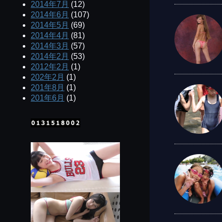
2014年7月
(12)
2014年6月
(107)
2014年5月
(69)
2014年4月
(81)
2014年3月
(57)
2014年2月
(53)
2012年2月
(1)
202年2月
(1)
201年8月
(1)
201年6月
(1)