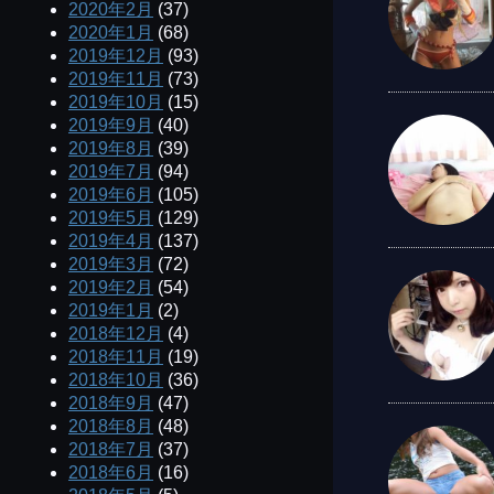
2020年2月
(37)
2020年1月
(68)
2019年12月
(93)
2019年11月
(73)
2019年10月
(15)
2019年9月
(40)
2019年8月
(39)
2019年7月
(94)
2019年6月
(105)
2019年5月
(129)
2019年4月
(137)
2019年3月
(72)
2019年2月
(54)
2019年1月
(2)
2018年12月
(4)
2018年11月
(19)
2018年10月
(36)
2018年9月
(47)
2018年8月
(48)
2018年7月
(37)
2018年6月
(16)