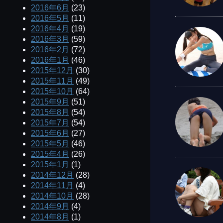
2016年6月
(23)
2016年5月
(11)
2016年4月
(19)
2016年3月
(59)
2016年2月
(72)
2016年1月
(46)
2015年12月
(30)
2015年11月
(49)
2015年10月
(64)
2015年9月
(51)
2015年8月
(54)
2015年7月
(54)
2015年6月
(27)
2015年5月
(46)
2015年4月
(26)
2015年1月
(1)
2014年12月
(28)
2014年11月
(4)
2014年10月
(28)
2014年9月
(4)
2014年8月
(1)