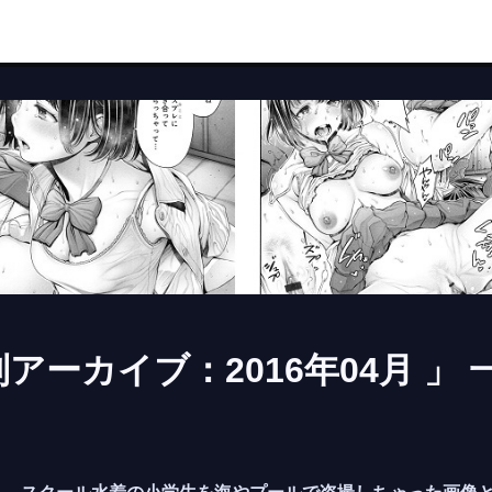
別アーカイブ：2016年04月 」 