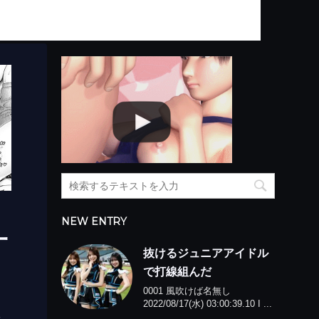
NEW ENTRY
一
抜けるジュニアアイドル
で打線組んだ
0001 風吹けば名無し
2022/08/17(水) 03:00:39.10 I ...