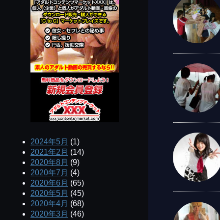
2024年5月
(1)
2021年2月
(14)
2020年8月
(9)
2020年7月
(4)
2020年6月
(65)
2020年5月
(45)
2020年4月
(68)
2020年3月
(46)