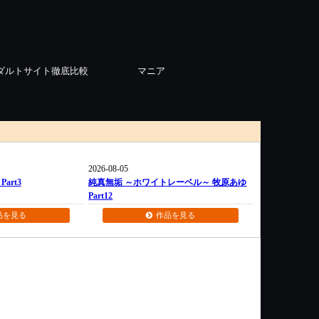
ダルトサイト徹底比較
マニア