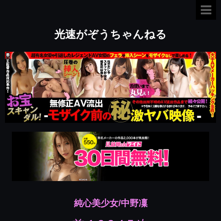
光速がぞうちゃんねる