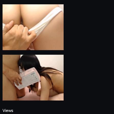
Views