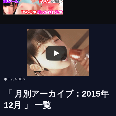
ホーム
>
JC
>
「 月別アーカイブ：2015年
12月 」 一覧