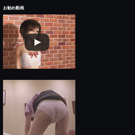
お勧め動画