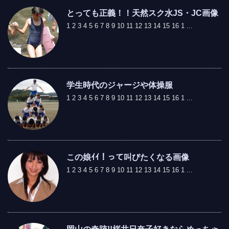
とっても正義！！天然スク水JS・JC画像
1 2 3 4 5 6 7 8 9 10 11 12 13 14 15 16 1 ...
学生時代のジャージや体操服
1 2 3 4 5 6 7 8 9 10 11 12 13 14 15 16 1 ...
この娘ｲｲ！って叫びたくなる画像
1 2 3 4 5 6 7 8 9 10 11 12 13 14 15 16 1 ...