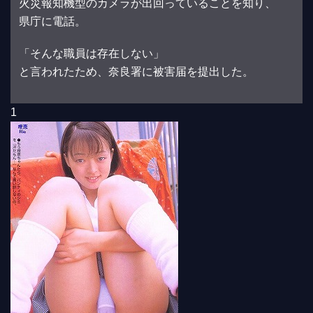
火災報知機型のカメラが出回っていることを知り、
県庁に電話。
「そんな職員は存在しない」
と言われたため、奈良署に被害届を提出した。
1