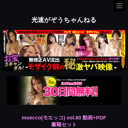
光速がぞうちゃんねる