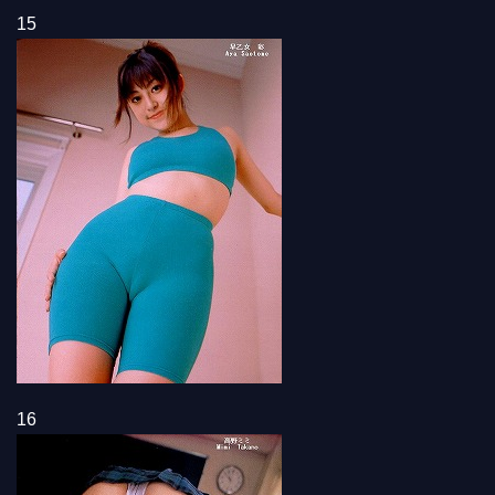
15
16