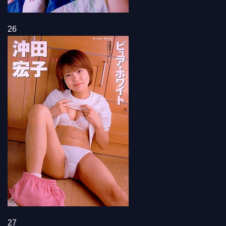
26
27