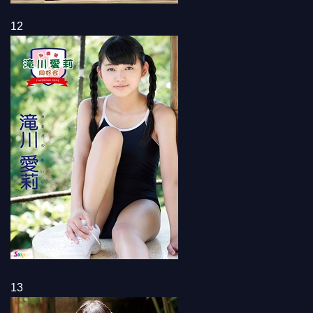
12
13