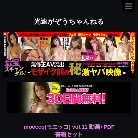
光速がぞうちゃんねる