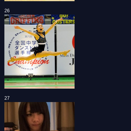
26
27