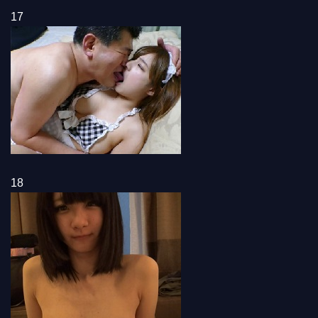
17
18