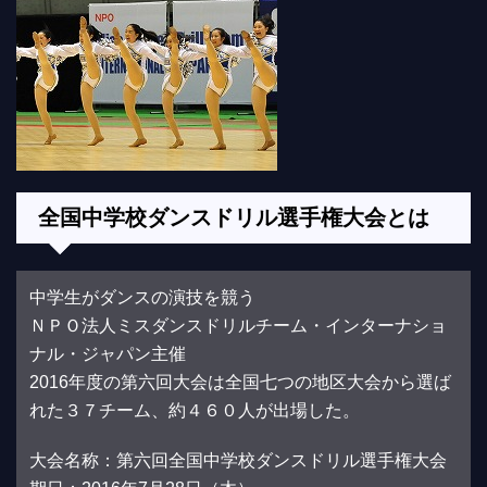
全国中学校ダンスドリル選手権大会とは
中学生がダンスの演技を競う
ＮＰＯ法人ミスダンスドリルチーム・インターナショ
ナル・ジャパン主催
2016年度の第六回大会は全国七つの地区大会から選ば
れた３７チーム、約４６０人が出場した。
大会名称：第六回全国中学校ダンスドリル選手権大会