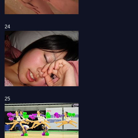
24
25