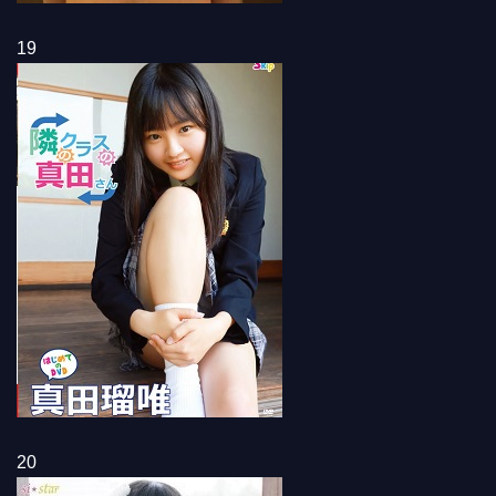
19
20