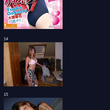
14
15