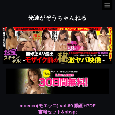
光速がぞうちゃんねる