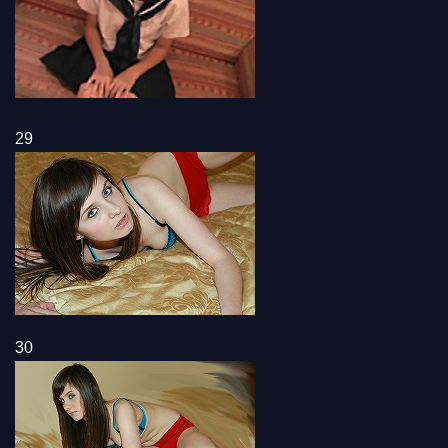
29
30