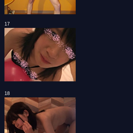
17
18