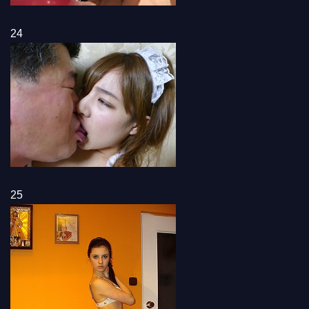
24
25