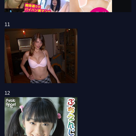
11
12