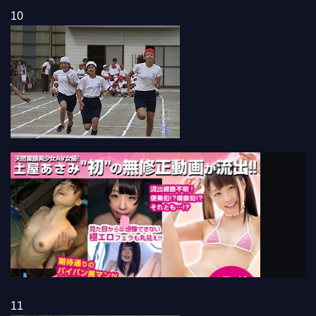
10
11