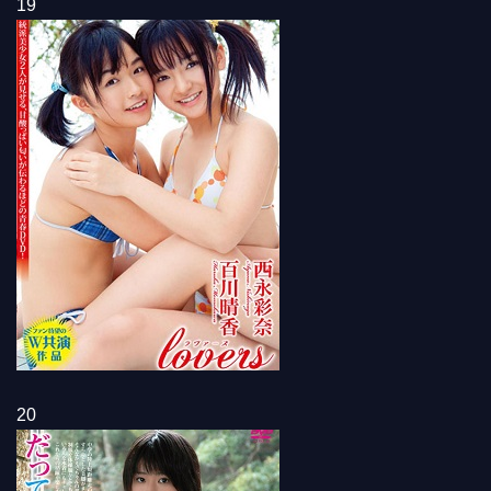
19
20