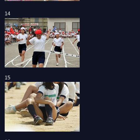
14
15