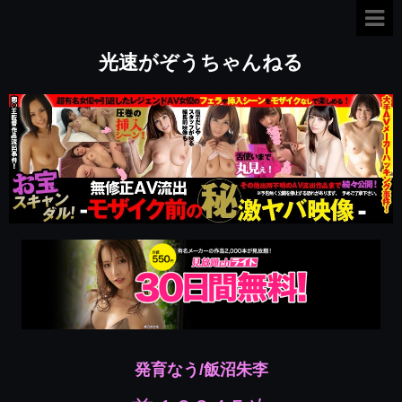
光速がぞうちゃんねる