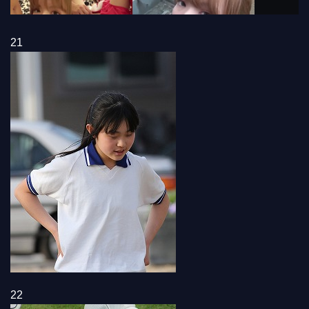
21
22