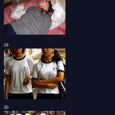
29
30