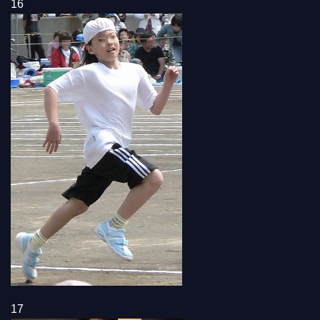
16
17