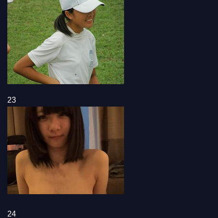
23
24