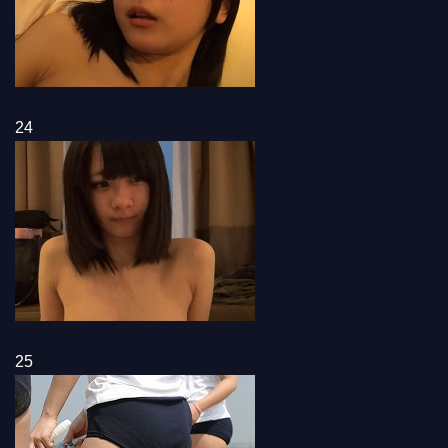
24
25