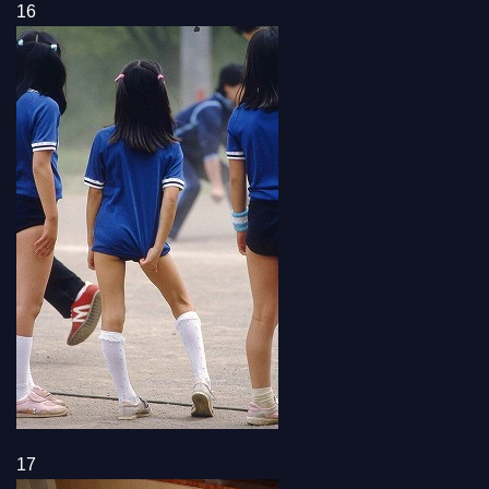
16
17