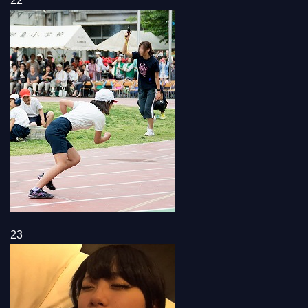
22
23