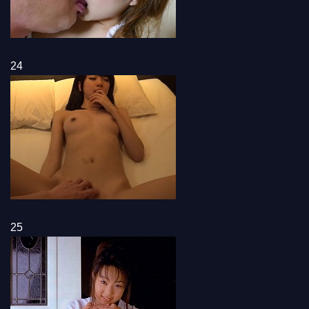
24
25