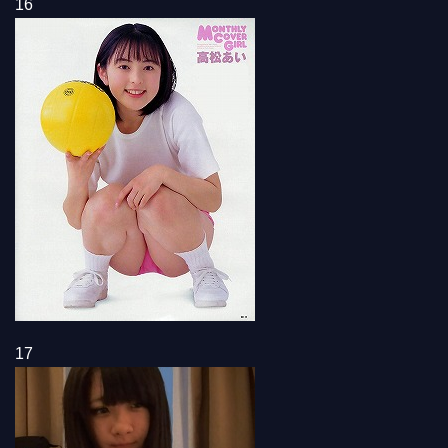
16
17