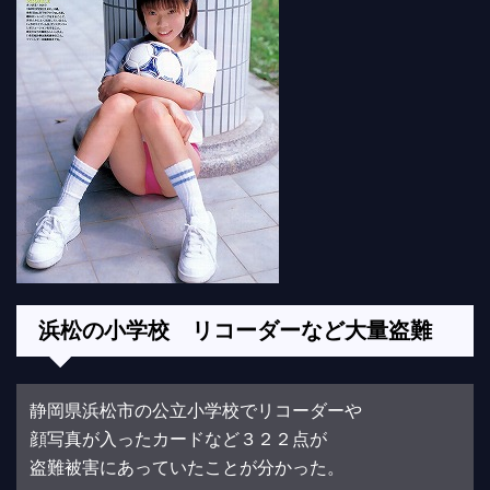
浜松の小学校 リコーダーなど大量盗難
静岡県浜松市の公立小学校でリコーダーや
顔写真が入ったカードなど３２２点が
盗難被害にあっていたことが分かった。