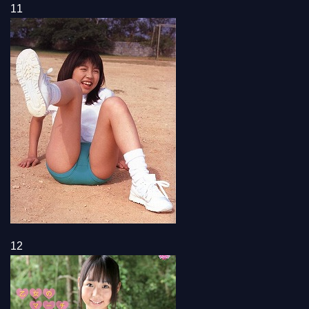
11
12