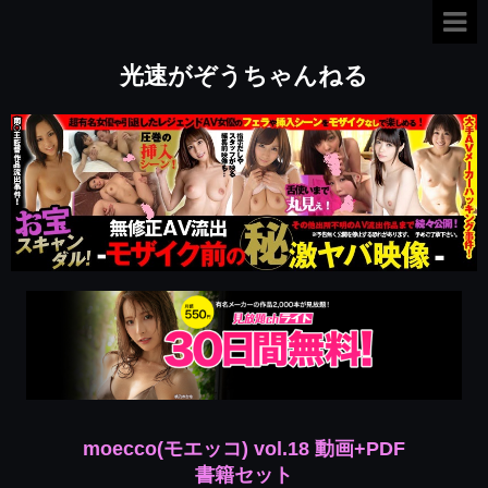
光速がぞうちゃんねる