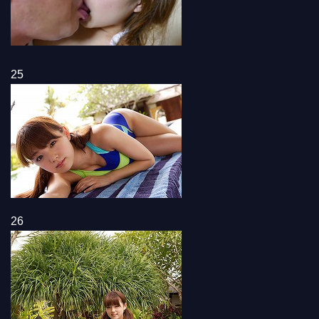
25
26