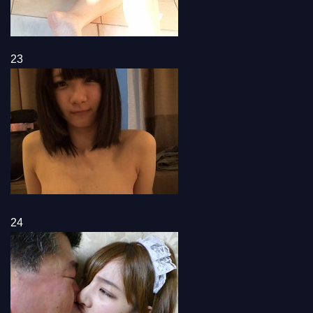
23
24