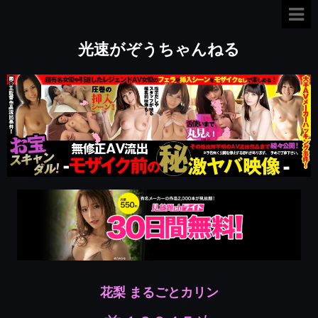
光速がぞうちゃんねる