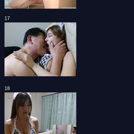
17
18