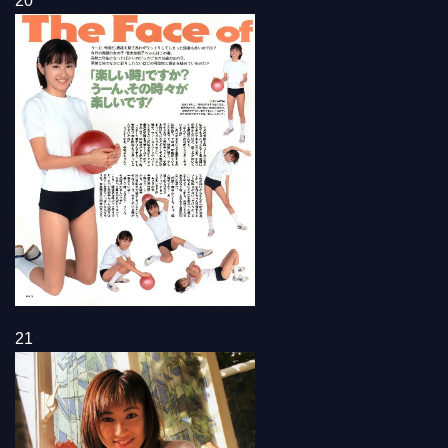
20
21