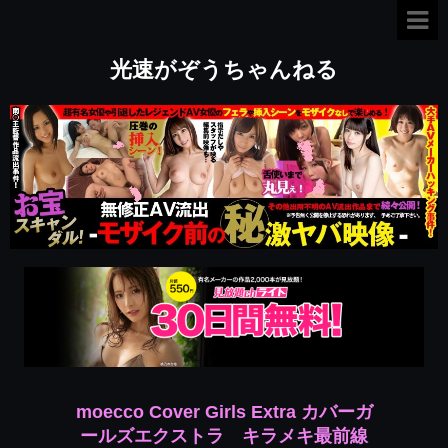
光速がぞうちゃんねる