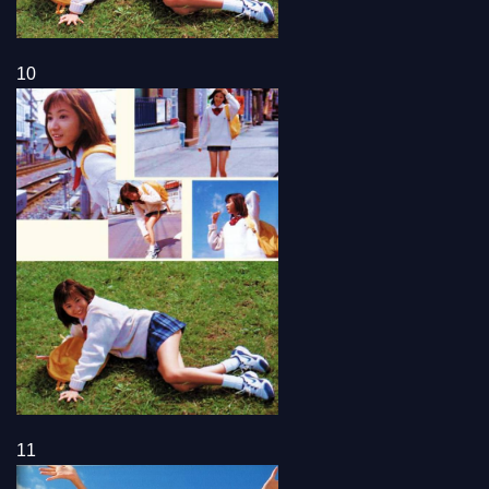
10
11