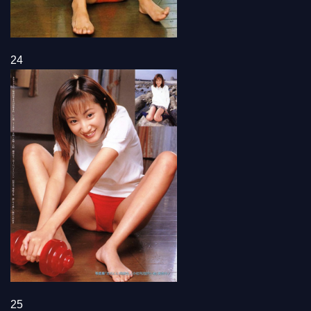
24
25