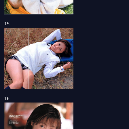
15
16