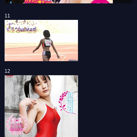
11
12