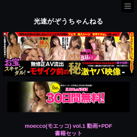
光速がぞうちゃんねる