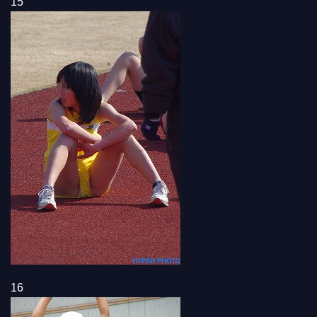
15
16