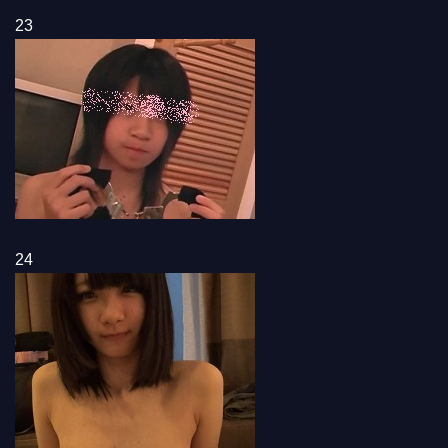
23
24