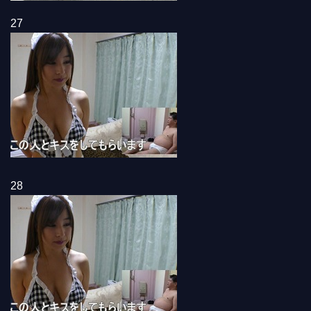
27
28