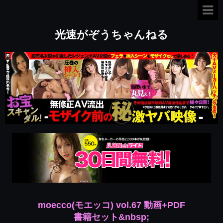
光速がぞうちゃんねる