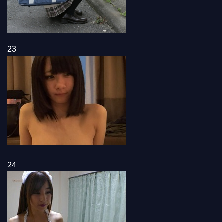
23
24