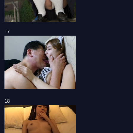
17
18