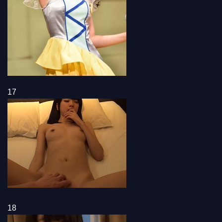
17
18