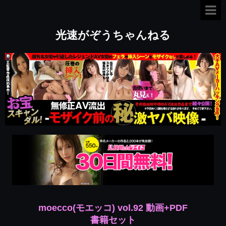
光速がぞうちゃんねる