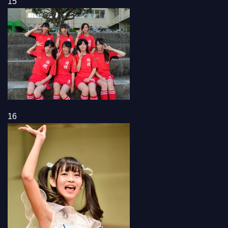
15
16