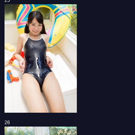
25
26