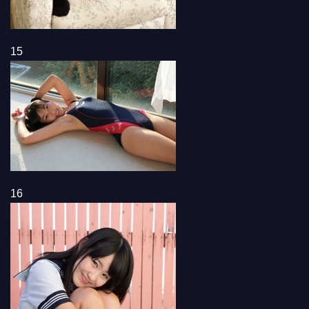
15
16