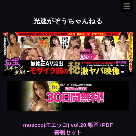
光速がぞうちゃんねる