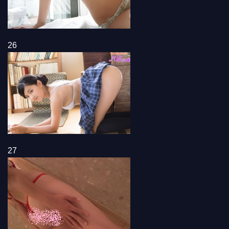
26
27