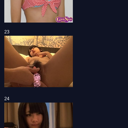
23
24