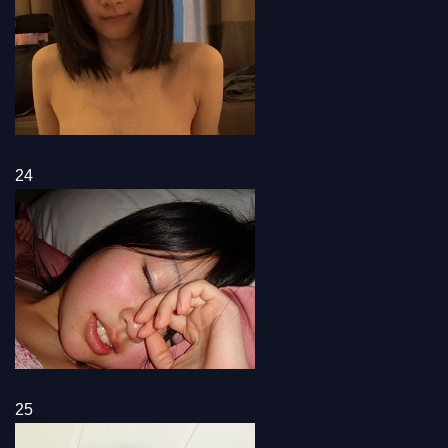
24
25