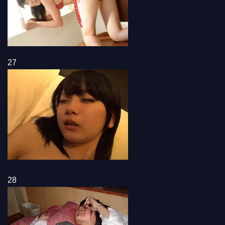
27
28