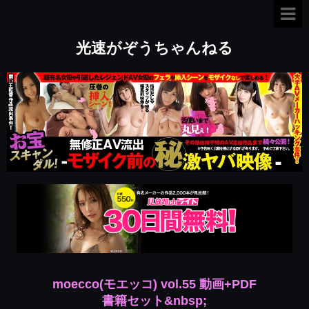
光速がぞうちゃんねる