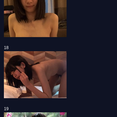
18
19