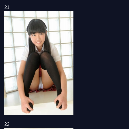
21
22