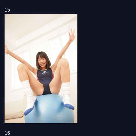
15
16