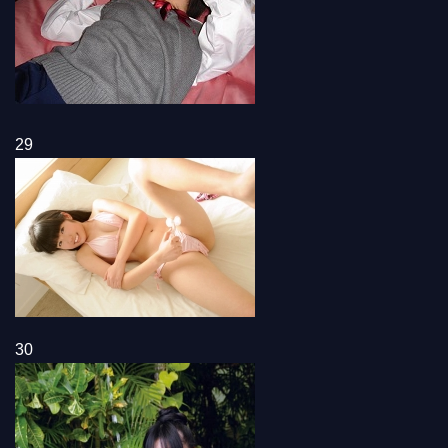
29
30