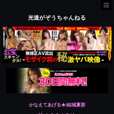
光速がぞうちゃんねる