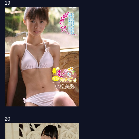
19
20