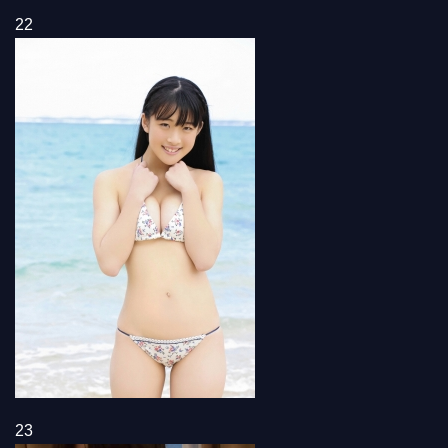
22
23