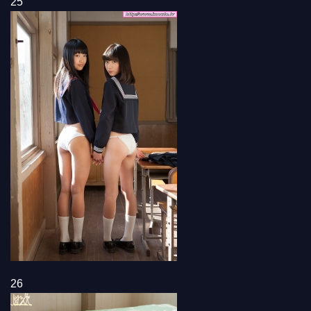
25
26