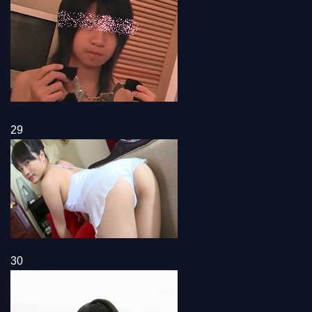
29
30