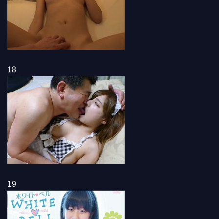
18
19