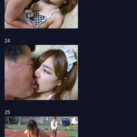
24
25