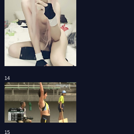
14
15