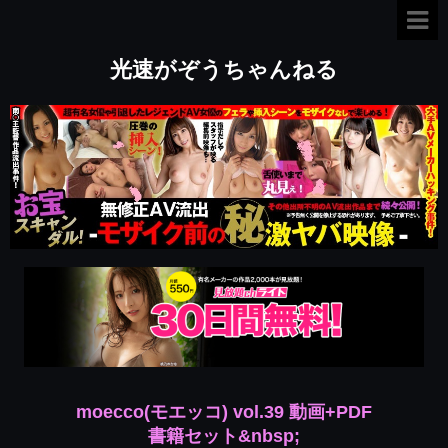
光速がぞうちゃんねる