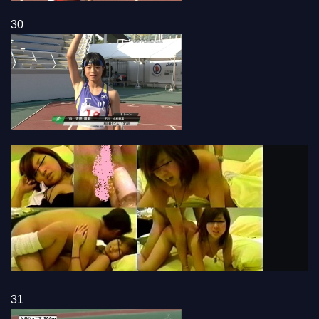
30
31