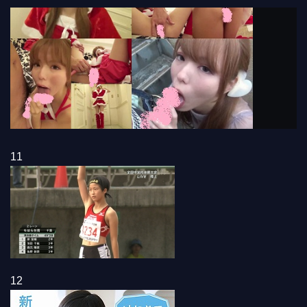
11
12