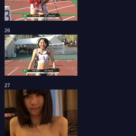
26
27