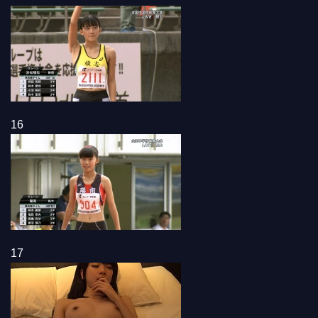
16
17