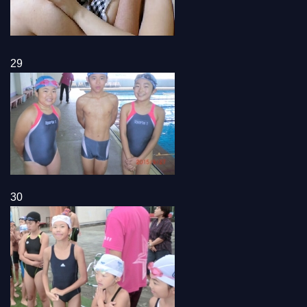
29
30