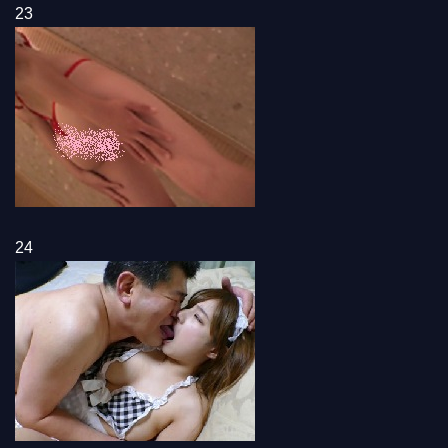
23
24