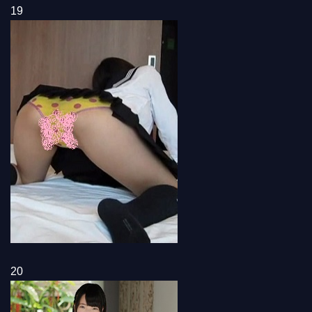
19
20