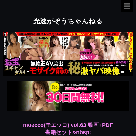
光速がぞうちゃんねる