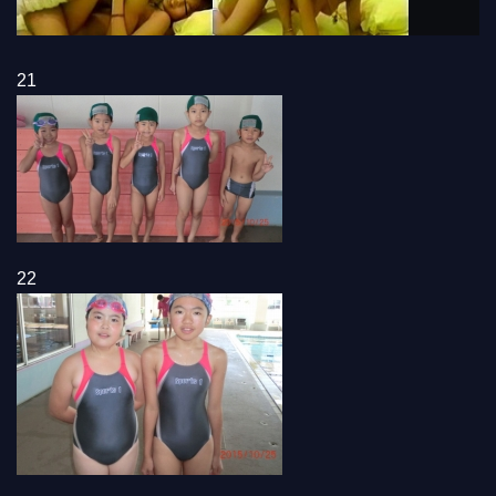
21
22