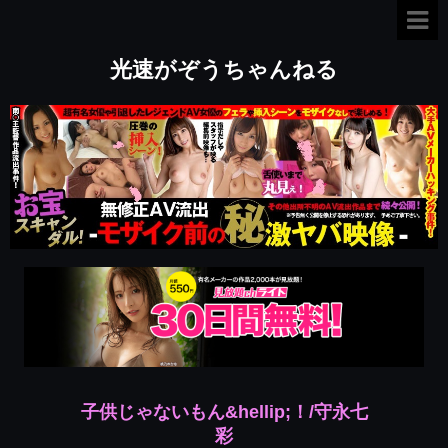
光速がぞうちゃんねる