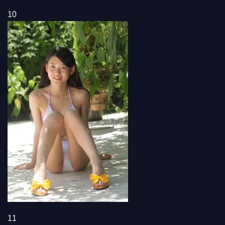
10
11