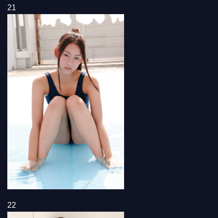
21
22