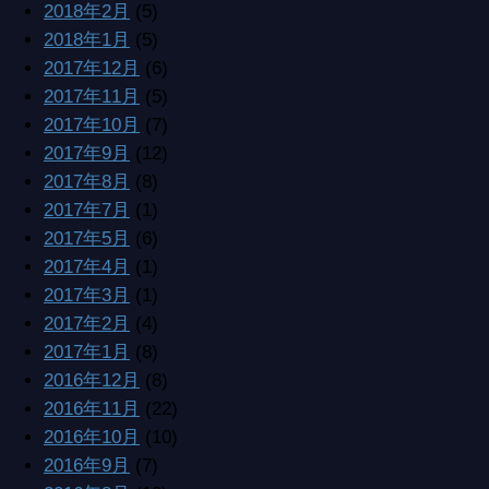
2017年12月
(6)
2017年11月
(5)
2017年10月
(7)
2017年9月
(12)
2017年8月
(8)
2017年7月
(1)
2017年5月
(6)
2017年4月
(1)
2017年3月
(1)
2017年2月
(4)
2017年1月
(8)
2016年12月
(8)
2016年11月
(22)
2016年10月
(10)
2016年9月
(7)
2016年8月
(10)
2016年7月
(21)