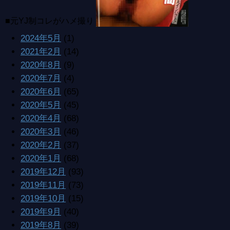
■元YJ制コレがハメ撮り
2024年5月
(1)
2021年2月
(14)
2020年8月
(9)
2020年7月
(4)
2020年6月
(65)
2020年5月
(45)
2020年4月
(68)
2020年3月
(46)
2020年2月
(37)
2020年1月
(68)
2019年12月
(93)
2019年11月
(73)
2019年10月
(15)
2019年9月
(40)
2019年8月
(39)
2019年7月
(94)