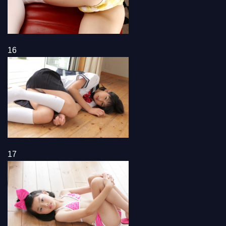
16
17