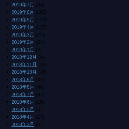
2019年6月
(105)
2019年5月
(129)
2019年4月
(137)
2019年3月
(72)
2019年2月
(54)
2019年1月
(2)
2018年12月
(4)
2018年11月
(19)
2018年10月
(36)
2018年9月
(47)
2018年8月
(48)
2018年7月
(37)
2018年6月
(16)
2018年5月
(5)
2018年4月
(17)
2018年3月
(4)
2018年2月
(5)
2018年1月
(5)