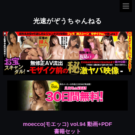
光速がぞうちゃんねる