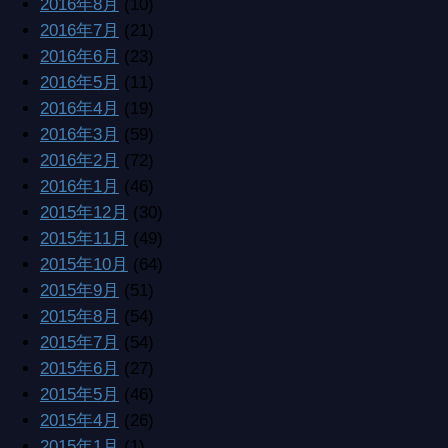
2016年6月
(23)
2016年5月
(11)
2016年4月
(19)
2016年3月
(59)
2016年2月
(72)
2016年1月
(46)
2015年12月
(30)
2015年11月
(49)
2015年10月
(64)
2015年9月
(51)
2015年8月
(54)
2015年7月
(54)
2015年6月
(27)
2015年5月
(46)
2015年4月
(26)
2015年1月
(1)
2014年12月
(28)