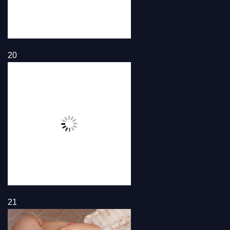
20
21