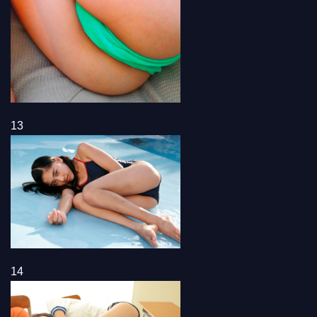
13
14