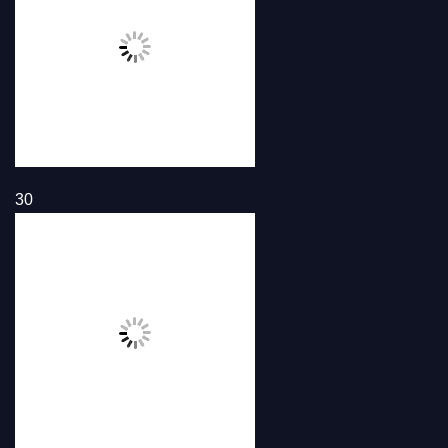
30
31