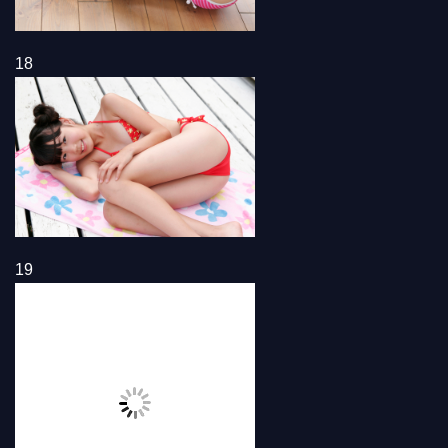
18
19