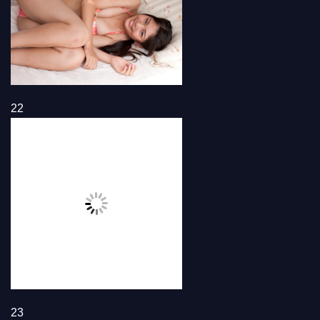
22
23