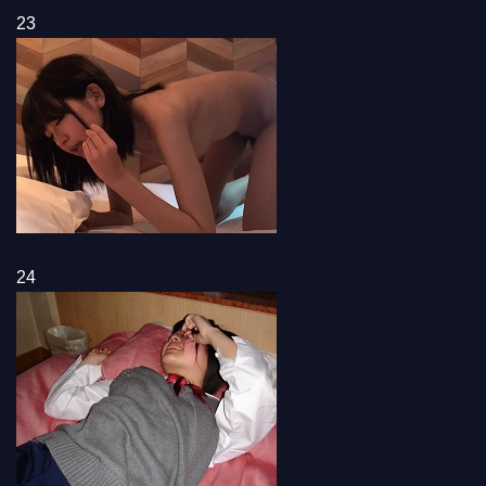
23
24