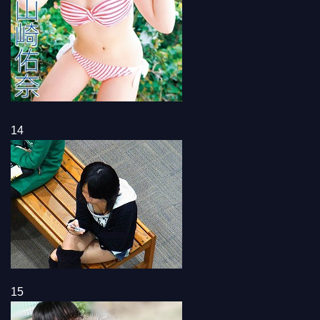
14
15