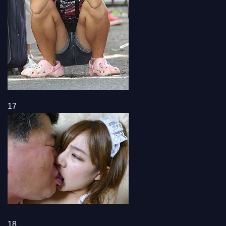
17
18