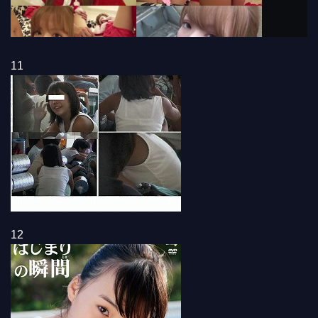
11
12