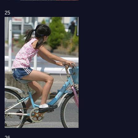
25
26