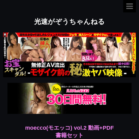
光速がぞうちゃんねる