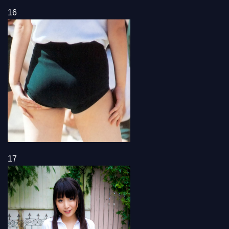
16
17