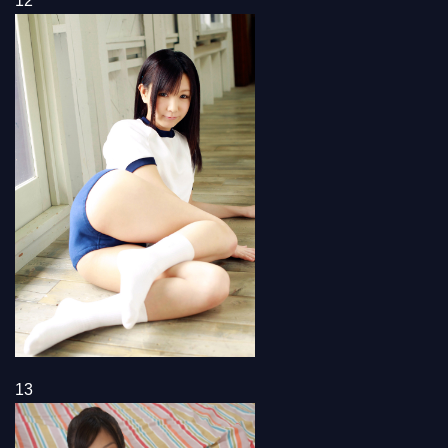
12
13