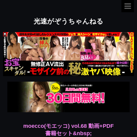
光速がぞうちゃんねる