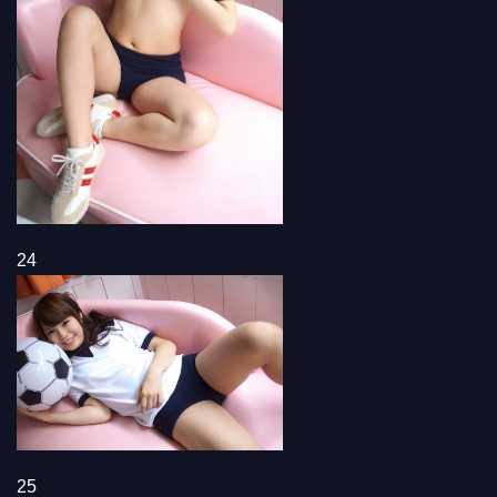
24
25