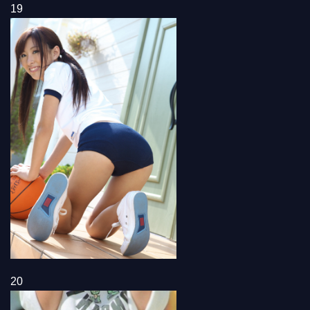
19
20