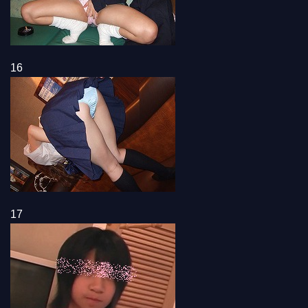
16
17