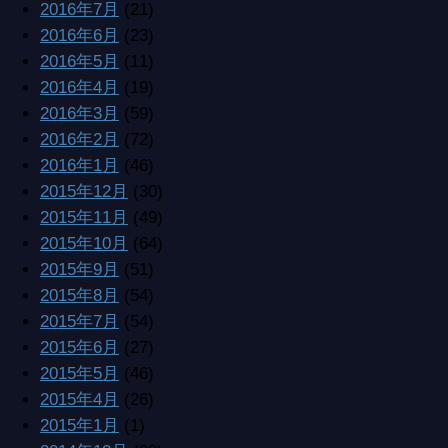
2016年7月
(21)
2016年6月
(23)
2016年5月
(11)
2016年4月
(19)
2016年3月
(59)
2016年2月
(72)
2016年1月
(46)
2015年12月
(30)
2015年11月
(49)
2015年10月
(64)
2015年9月
(51)
2015年8月
(54)
2015年7月
(54)
2015年6月
(27)
2015年5月
(46)
2015年4月
(26)
2015年1月
(1)