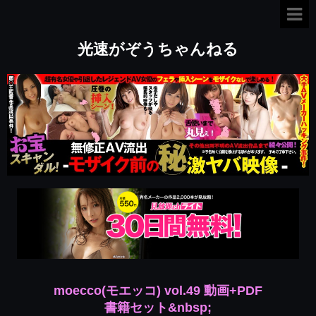
光速がぞうちゃんねる