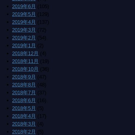
2019年6月
(105)
2019年5月
(129)
2019年4月
(137)
2019年3月
(72)
2019年2月
(54)
2019年1月
(2)
2018年12月
(4)
2018年11月
(19)
2018年10月
(36)
2018年9月
(47)
2018年8月
(48)
2018年7月
(37)
2018年6月
(16)
2018年5月
(5)
2018年4月
(17)
2018年3月
(4)
2018年2月
(5)