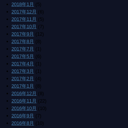
2018年1月
(5)
2017年12月
(6)
2017年11月
(5)
2017年10月
(7)
2017年9月
(12)
2017年8月
(8)
2017年7月
(1)
2017年5月
(6)
2017年4月
(1)
2017年3月
(1)
2017年2月
(4)
2017年1月
(8)
2016年12月
(8)
2016年11月
(22)
2016年10月
(10)
2016年9月
(7)
2016年8月
(10)