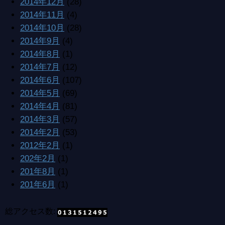
2014年12月
(28)
2014年11月
(4)
2014年10月
(28)
2014年9月
(4)
2014年8月
(1)
2014年7月
(12)
2014年6月
(107)
2014年5月
(69)
2014年4月
(81)
2014年3月
(57)
2014年2月
(53)
2012年2月
(1)
202年2月
(1)
201年8月
(1)
201年6月
(1)
総アクセス数: