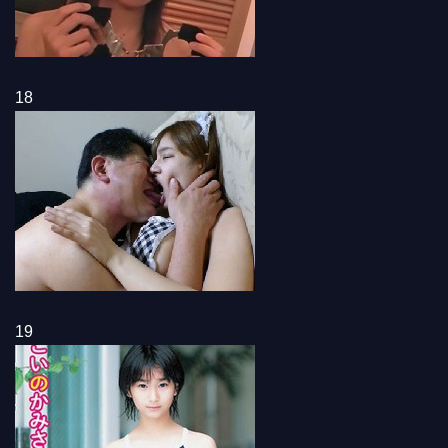
18
19