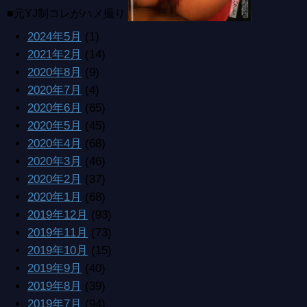
■元YJ制コレがハメ撮り
2024年5月
(1)
2021年2月
(14)
2020年8月
(9)
2020年7月
(4)
2020年6月
(65)
2020年5月
(45)
2020年4月
(68)
2020年3月
(46)
2020年2月
(37)
2020年1月
(68)
2019年12月
(93)
2019年11月
(73)
2019年10月
(15)
2019年9月
(40)
2019年8月
(39)
2019年7月
(94)