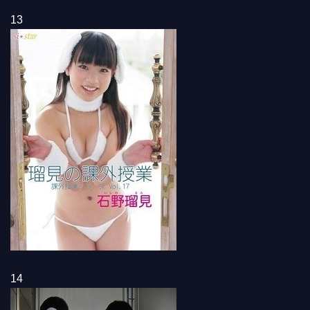
13
14