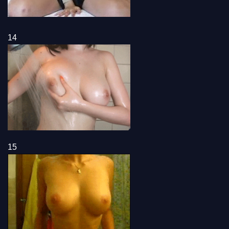
14
15