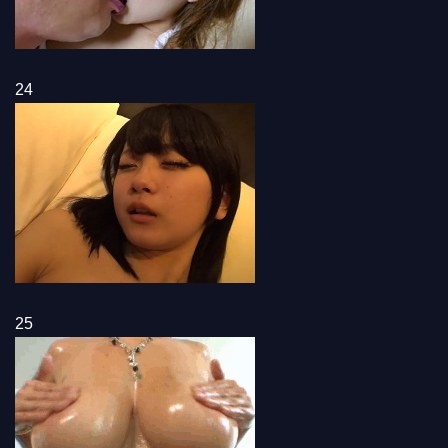
24
25