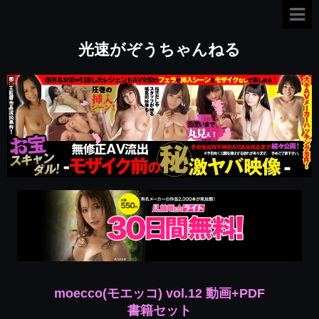
光速がぞうちゃんねる