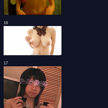
16
17