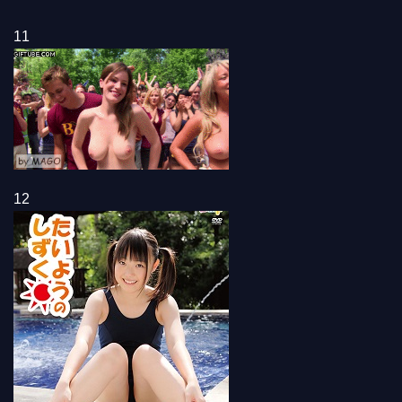
11
12