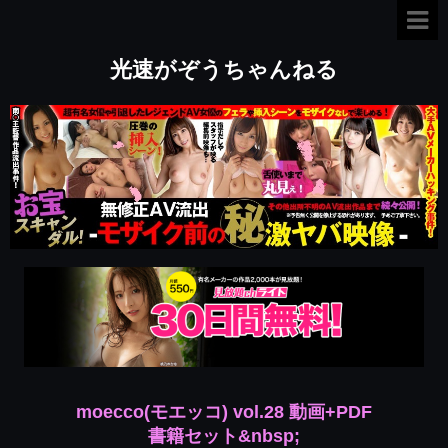
光速がぞうちゃんねる