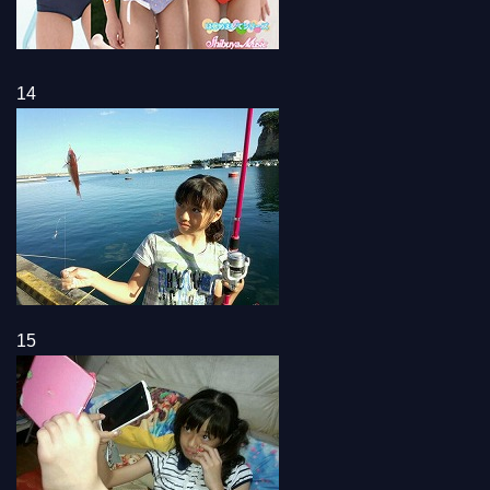
14
15