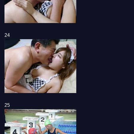
24
25