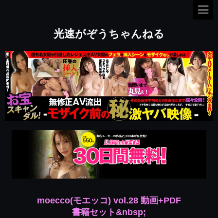
光速がぞうちゃんねる