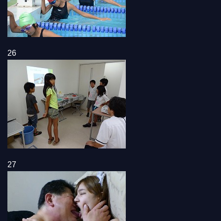
26
27