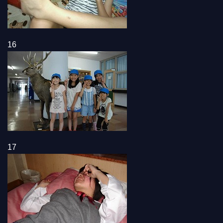
16
17