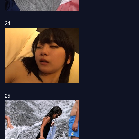
24
25