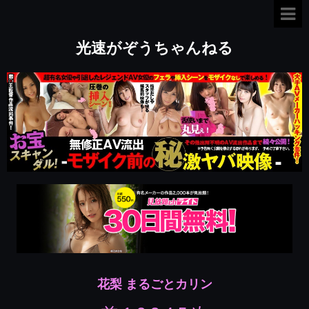
光速がぞうちゃんねる