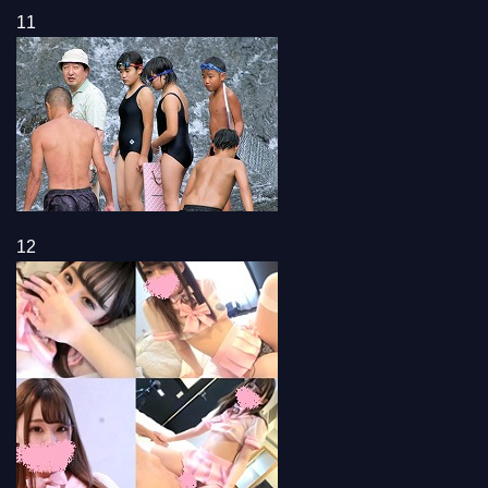
11
12