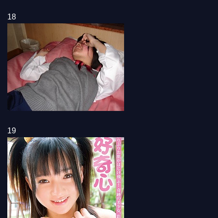
18
19