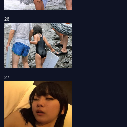
26
27