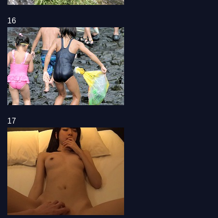
16
17