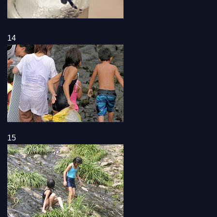
14
15