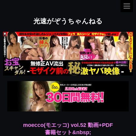
光速がぞうちゃんねる