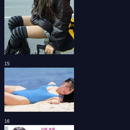
15
16