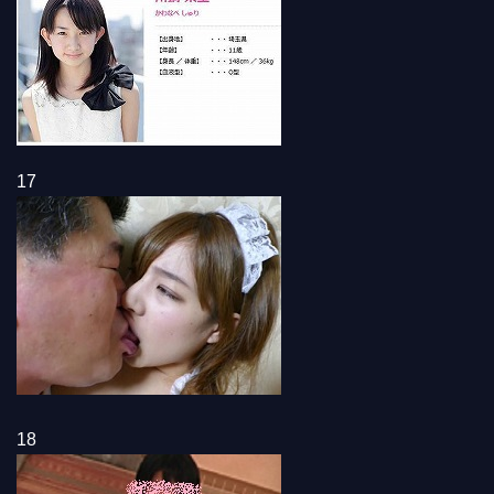
17
18