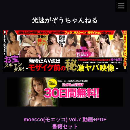
光速がぞうちゃんねる