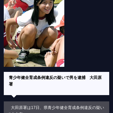
青少年健全育成条例違反の疑いで男を逮捕 大田原
署
大田原署は17日、県青少年健全育成条例違反の疑い