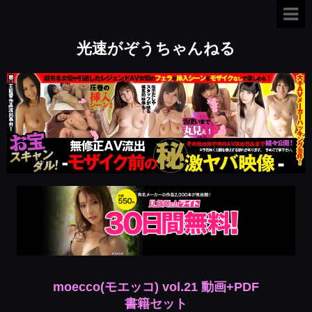
光速がぞうちゃんねる