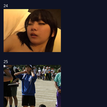
24
25