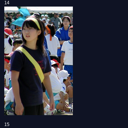
14
15