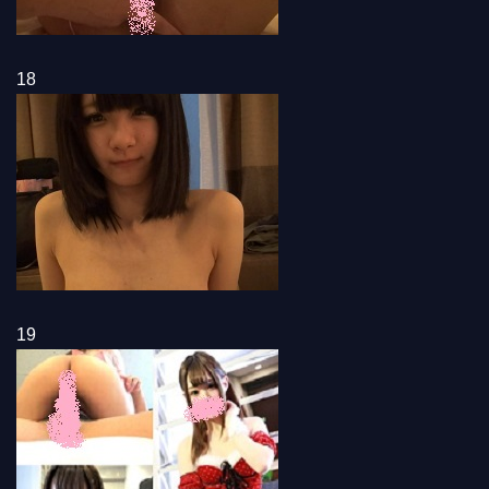
18
19