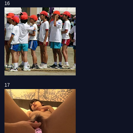
16
17