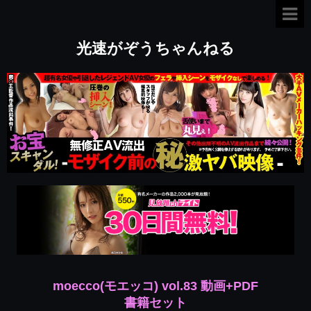
光速がぞうちゃんねる