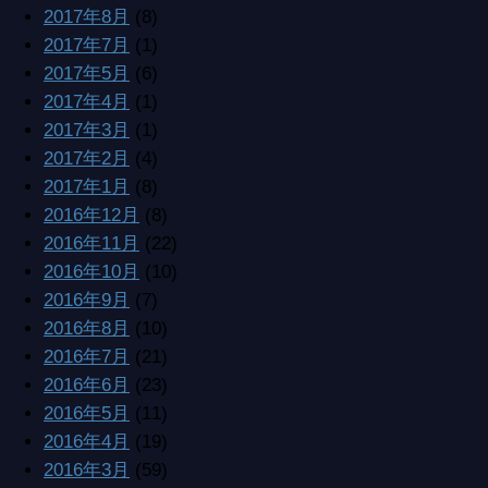
2017年8月
(8)
2017年7月
(1)
2017年5月
(6)
2017年4月
(1)
2017年3月
(1)
2017年2月
(4)
2017年1月
(8)
2016年12月
(8)
2016年11月
(22)
2016年10月
(10)
2016年9月
(7)
2016年8月
(10)
2016年7月
(21)
2016年6月
(23)
2016年5月
(11)
2016年4月
(19)
2016年3月
(59)