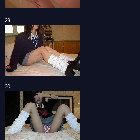
29
30