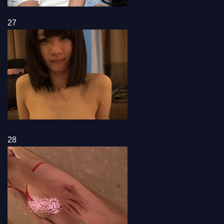
27
28