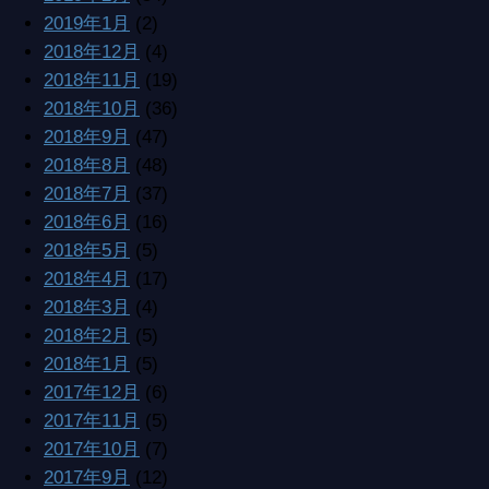
2019年1月
(2)
2018年12月
(4)
2018年11月
(19)
2018年10月
(36)
2018年9月
(47)
2018年8月
(48)
2018年7月
(37)
2018年6月
(16)
2018年5月
(5)
2018年4月
(17)
2018年3月
(4)
2018年2月
(5)
2018年1月
(5)
2017年12月
(6)
2017年11月
(5)
2017年10月
(7)
2017年9月
(12)