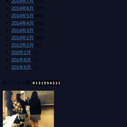
2014年7月
(12)
2014年6月
(107)
2014年5月
(69)
2014年4月
(81)
2014年3月
(57)
2014年2月
(53)
2012年2月
(1)
202年2月
(1)
201年8月
(1)
201年6月
(1)
総アクセス数: