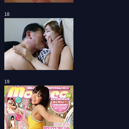
18
19