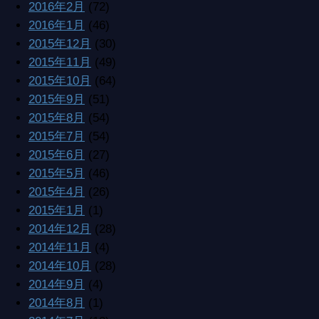
2016年2月
(72)
2016年1月
(46)
2015年12月
(30)
2015年11月
(49)
2015年10月
(64)
2015年9月
(51)
2015年8月
(54)
2015年7月
(54)
2015年6月
(27)
2015年5月
(46)
2015年4月
(26)
2015年1月
(1)
2014年12月
(28)
2014年11月
(4)
2014年10月
(28)
2014年9月
(4)
2014年8月
(1)