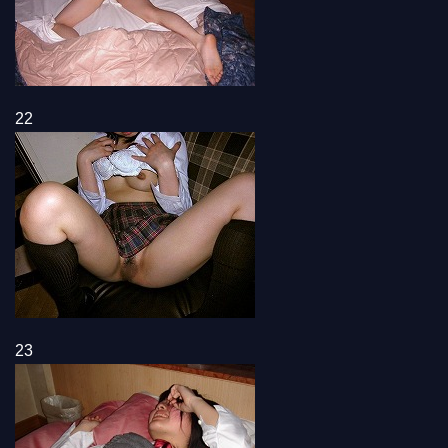
22
23