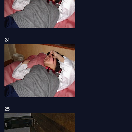
24
25