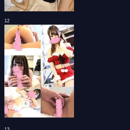
12
13