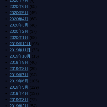
2020年7月
(4)
2020年6月
(65)
2020年5月
(45)
2020年4月
(68)
2020年3月
(46)
2020年2月
(37)
2020年1月
(68)
2019年12月
(93)
2019年11月
(73)
2019年10月
(15)
2019年9月
(40)
2019年8月
(39)
2019年7月
(94)
2019年6月
(105)
2019年5月
(129)
2019年4月
(137)
2019年3月
(72)
2019年2月
(54)