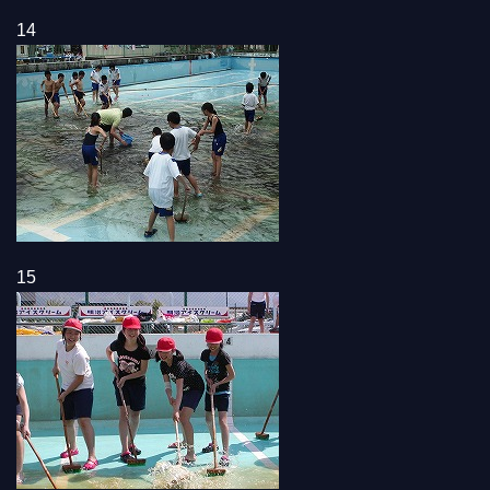
14
15