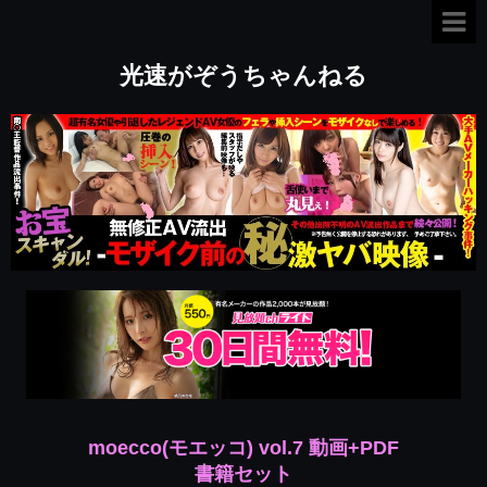
光速がぞうちゃんねる