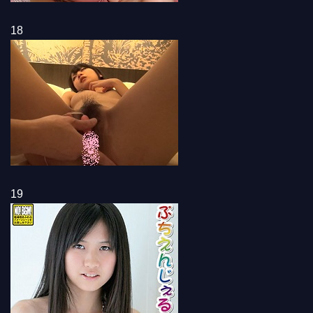
18
19