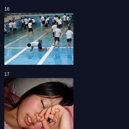
16
17