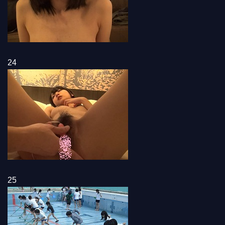
24
25