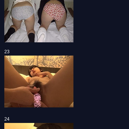
23
24