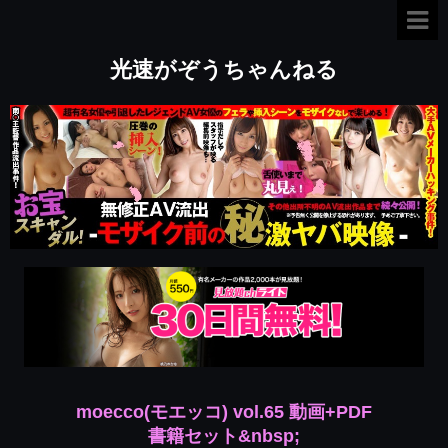
光速がぞうちゃんねる