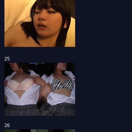
25
26