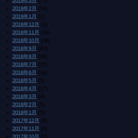
2019年3月
(72)
2019年2月
(54)
2019年1月
(2)
2018年12月
(4)
2018年11月
(19)
2018年10月
(36)
2018年9月
(47)
2018年8月
(48)
2018年7月
(37)
2018年6月
(16)
2018年5月
(5)
2018年4月
(17)
2018年3月
(4)
2018年2月
(5)
2018年1月
(5)
2017年12月
(6)
2017年11月
(5)
2017年10月
(7)