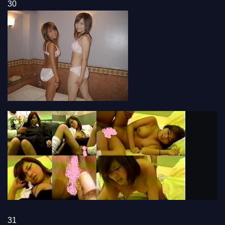
30
31