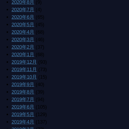
2020年8月
(9)
2020年7月
(4)
2020年6月
(65)
2020年5月
(45)
2020年4月
(68)
2020年3月
(46)
2020年2月
(37)
2020年1月
(68)
2019年12月
(93)
2019年11月
(73)
2019年10月
(15)
2019年9月
(40)
2019年8月
(39)
2019年7月
(94)
2019年6月
(105)
2019年5月
(129)
2019年4月
(137)