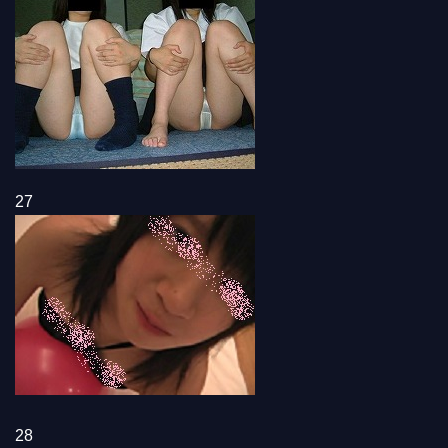
27
28