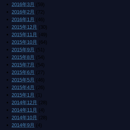
2016年3月
(59)
2016年2月
(72)
2016年1月
(46)
2015年12月
(30)
2015年11月
(49)
2015年10月
(64)
2015年9月
(51)
2015年8月
(54)
2015年7月
(54)
2015年6月
(27)
2015年5月
(46)
2015年4月
(26)
2015年1月
(1)
2014年12月
(28)
2014年11月
(4)
2014年10月
(28)
2014年9月
(4)