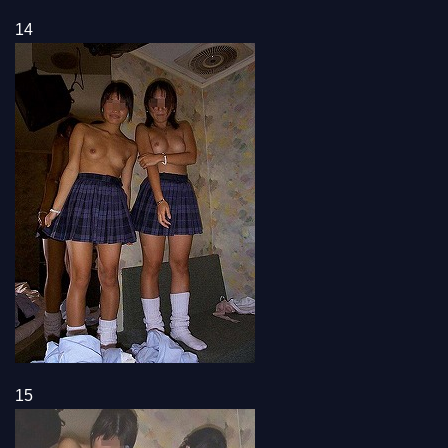
14
15