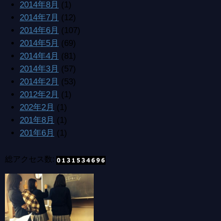
2014年8月
(1)
2014年7月
(12)
2014年6月
(107)
2014年5月
(69)
2014年4月
(81)
2014年3月
(57)
2014年2月
(53)
2012年2月
(1)
202年2月
(1)
201年8月
(1)
201年6月
(1)
総アクセス数: