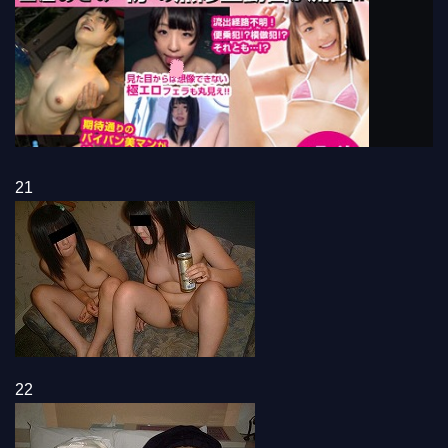
21
22