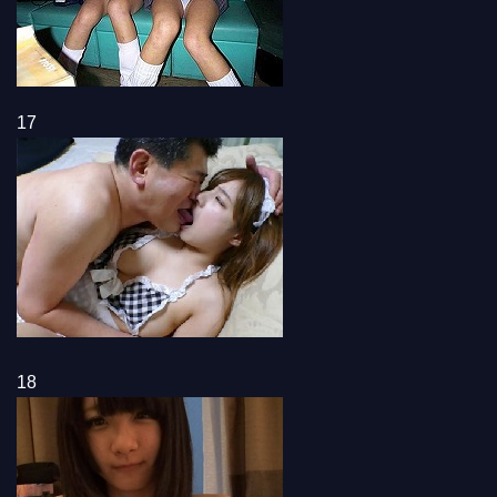
17
18