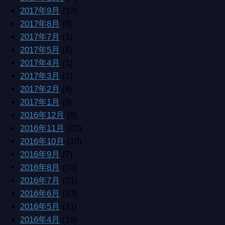
2017年9月
(12)
2017年8月
(8)
2017年7月
(1)
2017年5月
(6)
2017年4月
(1)
2017年3月
(1)
2017年2月
(4)
2017年1月
(8)
2016年12月
(8)
2016年11月
(22)
2016年10月
(10)
2016年9月
(7)
2016年8月
(10)
2016年7月
(21)
2016年6月
(23)
2016年5月
(11)
2016年4月
(19)