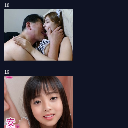
18
19