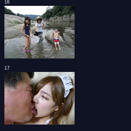
16
17