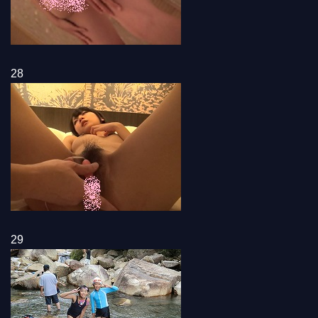
28
29