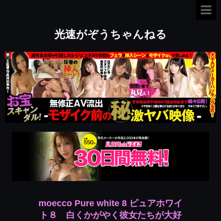
光速がぞうちゃんねる