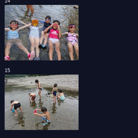
14
15