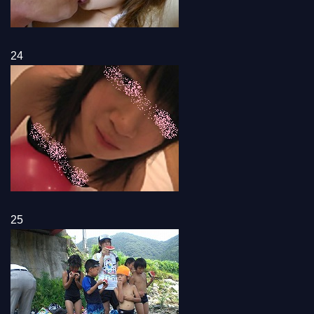
24
25