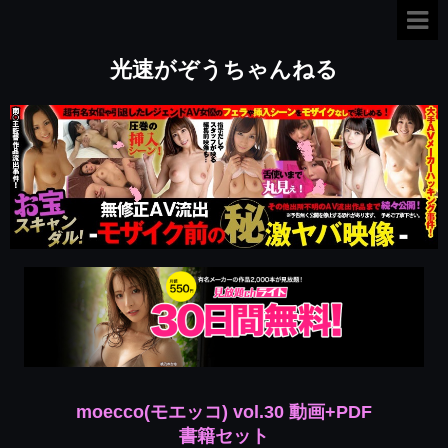
光速がぞうちゃんねる