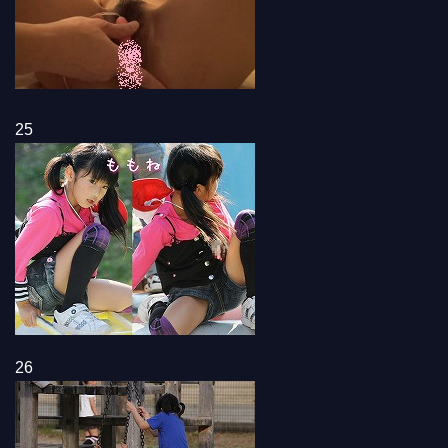
25
26