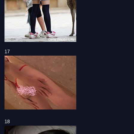
17
18