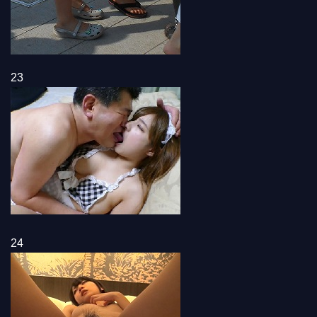
23
24