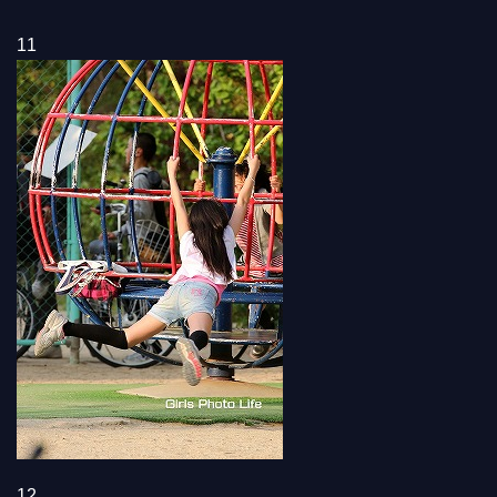
11
12