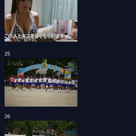
25
26