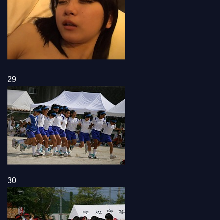
29
30