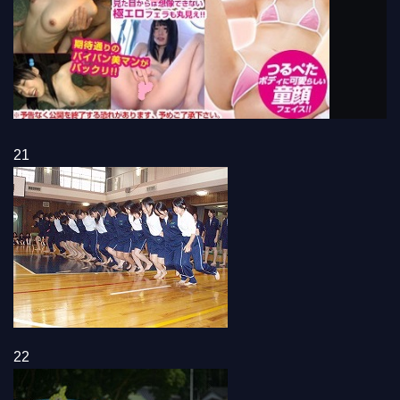
21
22