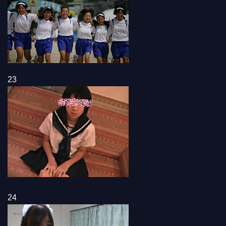
23
24