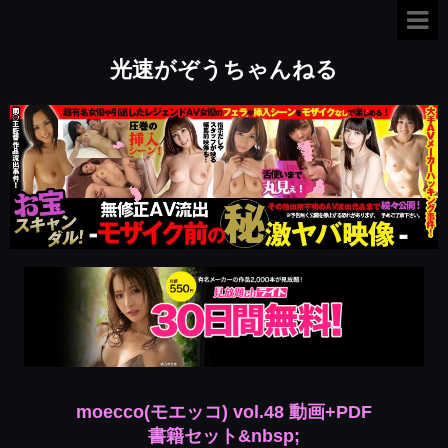
光速がぞうちゃんねる