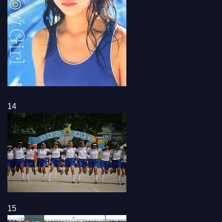
14
15