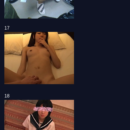
17
18