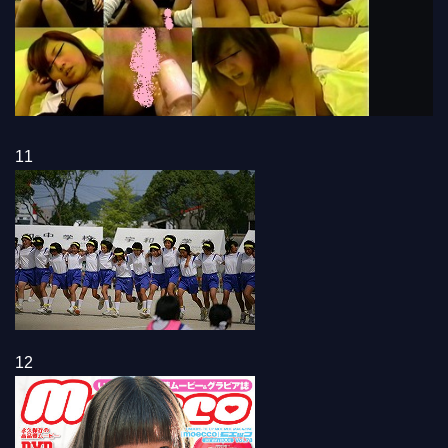
11
12