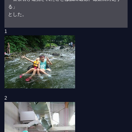
る」
とした。
1
2