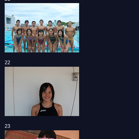
22
23