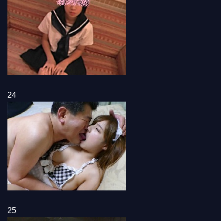
24
25