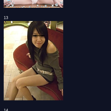
13
14