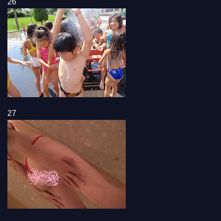
26
27