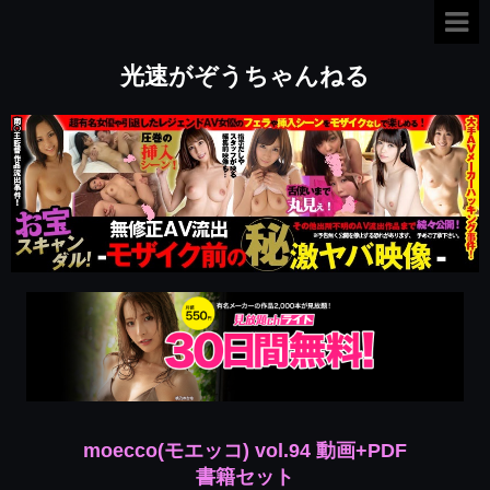
光速がぞうちゃんねる