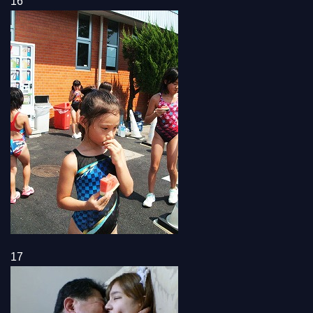
16
17