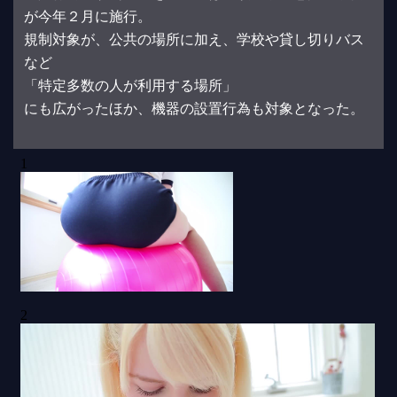
が今年２月に施行。
規制対象が、公共の場所に加え、学校や貸し切りバス
など
「特定多数の人が利用する場所」
にも広がったほか、機器の設置行為も対象となった。