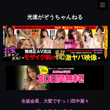
光速がぞうちゃんねる