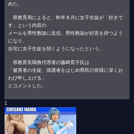
めた。
県教育局によると、昨年８月に女子生徒が「好きで
す」という内容の
メールを男性教諭に送信。男性教諭が好意を持つよう
になり、
自宅に女子生徒を招くようになったという。
県教育長職務代理者の藤崎育子氏は
「被害者の生徒、保護者をはじめ県民の皆様に深くお
わび申し上げる」
とコメントした。
1