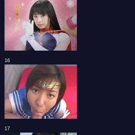
16
17