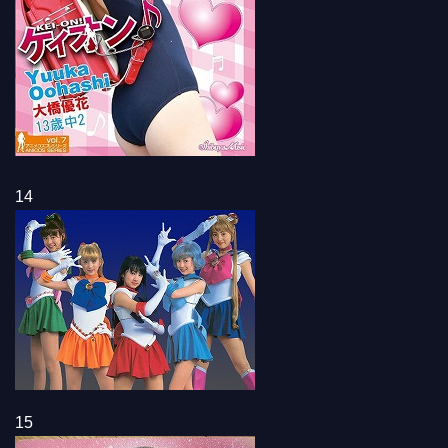
14
15