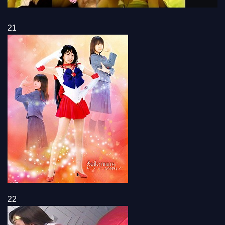
21
22