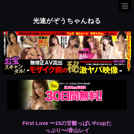
光速がぞうちゃんねる