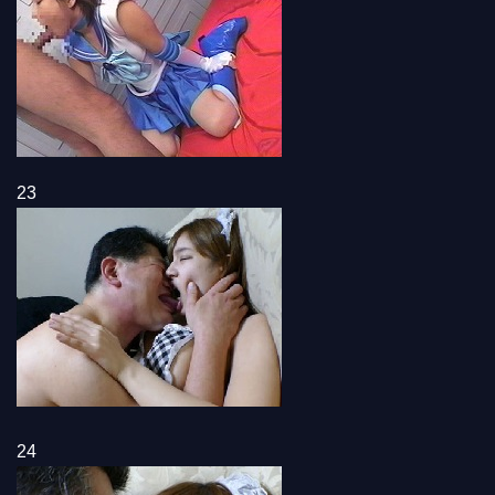
23
24