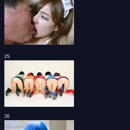
25
26