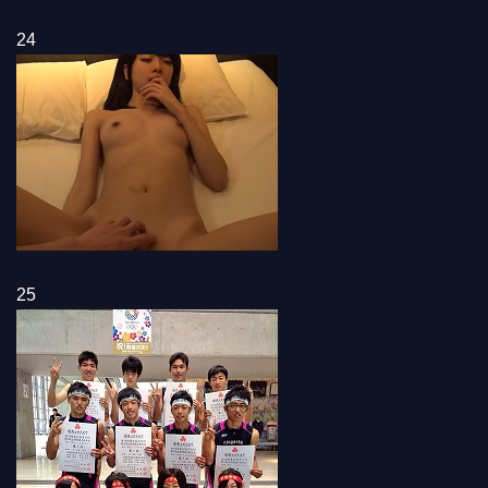
24
25