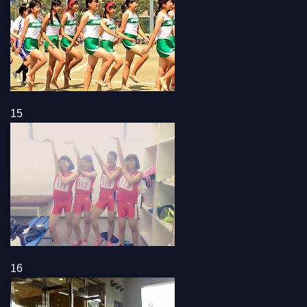
15
16