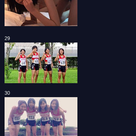
29
30