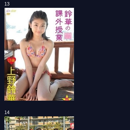
13
14