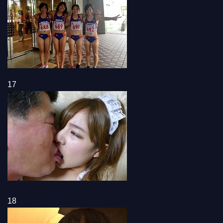
17
18