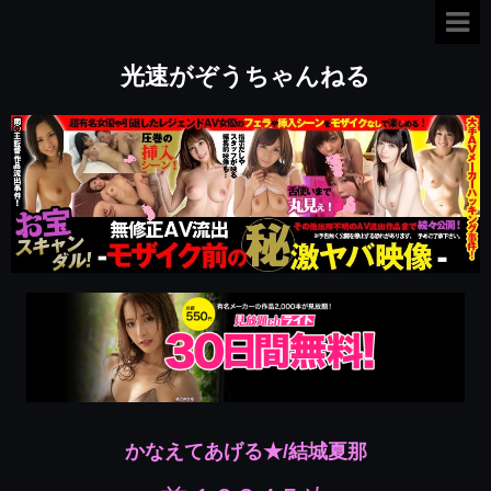
光速がぞうちゃんねる