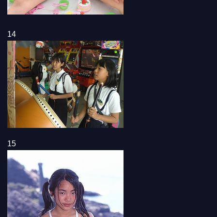
14
15