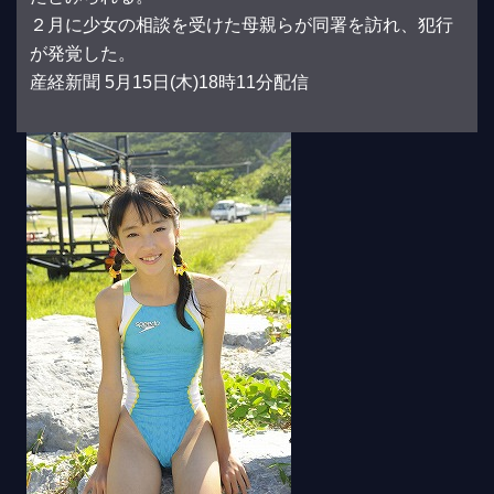
２月に少女の相談を受けた母親らが同署を訪れ、犯行
が発覚した。
産経新聞 5月15日(木)18時11分配信