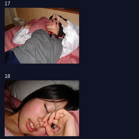
17
18