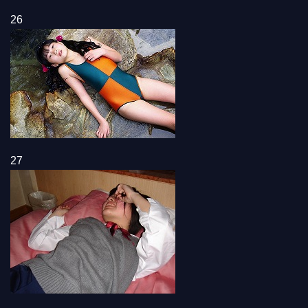
26
27