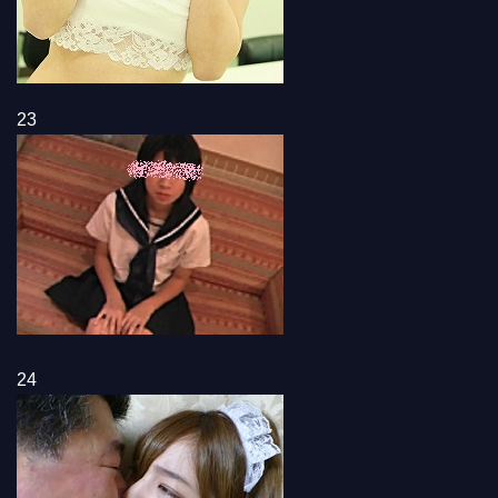
23
24