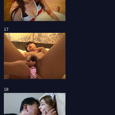
17
18