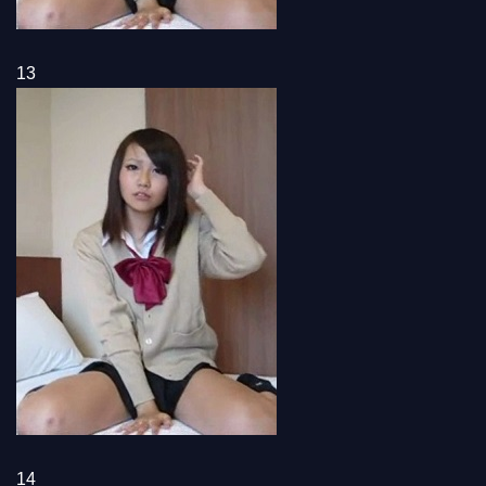
13
14