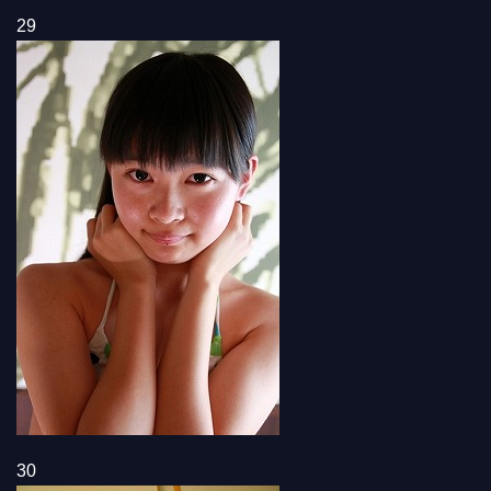
29
30