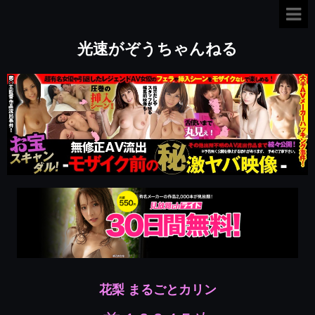
光速がぞうちゃんねる