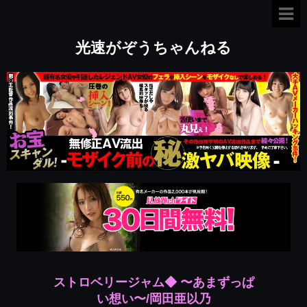
光速がぞうちゃんねる