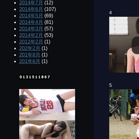
2014年7月
(12)
2014年6月
(107)
4
2014年5月
(69)
2014年4月
(81)
2014年3月
(57)
2014年2月
(53)
2012年2月
(1)
202年2月
(1)
201年8月
(1)
201年6月
(1)
5