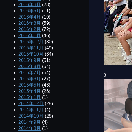
2016年6月
(23)
2016年5月
(11)
2016年4月
(19)
2016年3月
(59)
2016年2月
(72)
2016年1月
(46)
2015年12月
(30)
2015年11月
(49)
2015年10月
(64)
2015年9月
(51)
2015年8月
(54)
2015年7月
(54)
3
2015年6月
(27)
2015年5月
(46)
2015年4月
(26)
2015年1月
(1)
2014年12月
(28)
2014年11月
(4)
2014年10月
(28)
2014年9月
(4)
2014年8月
(1)