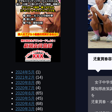
児童買春容
2024年5月
(1)
2021年2月
(14)
女子中学生
2020年8月
(9)
2020年7月
(4)
愛知県政策
2020年6月
(65)
を
2020年5月
(45)
児童買春・
2020年4月
(68)
2020年3月
(46)