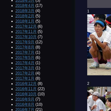
2018年5月
(5)
2018年4月
(17)
2018年3月
(4)
1
2018年2月
(5)
2018年1月
(5)
2017年12月
(6)
2017年11月
(5)
2017年10月
(7)
2017年9月
(12)
2017年8月
(8)
2017年7月
(1)
2017年5月
(6)
2017年4月
(1)
2017年3月
(1)
2017年2月
(4)
2017年1月
(8)
2
2016年12月
(8)
2016年11月
(22)
2016年10月
(10)
2016年9月
(7)
2016年8月
(10)
2016年7月
(21)