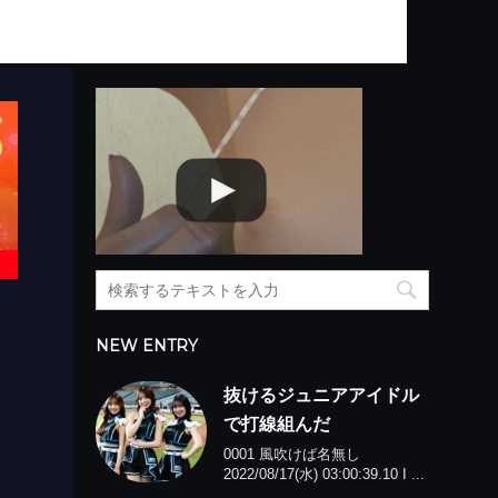
NEW ENTRY
抜けるジュニアアイドル
で打線組んだ
0001 風吹けば名無し
2022/08/17(水) 03:00:39.10 I ...