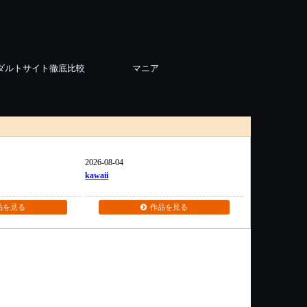
ダルトサイト徹底比較
マニア