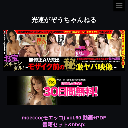
光速がぞうちゃんねる