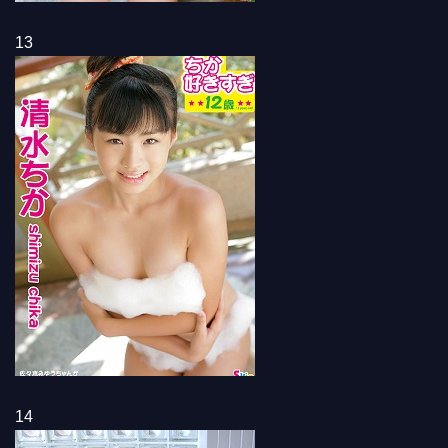
13
14