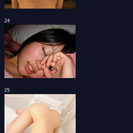
24
25