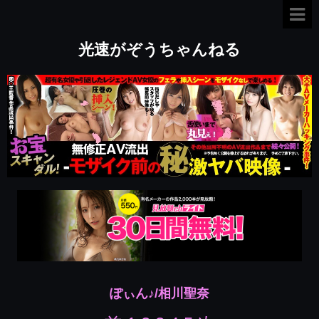
光速がぞうちゃんねる