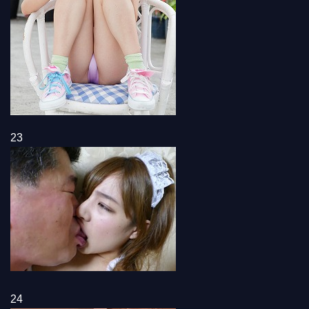
23
24