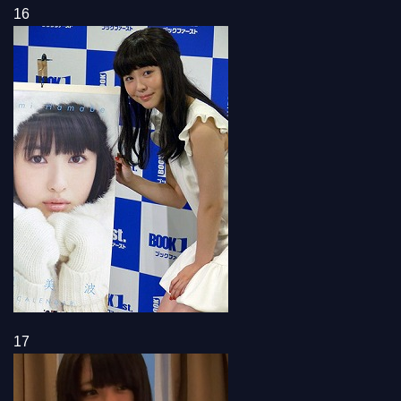
16
17