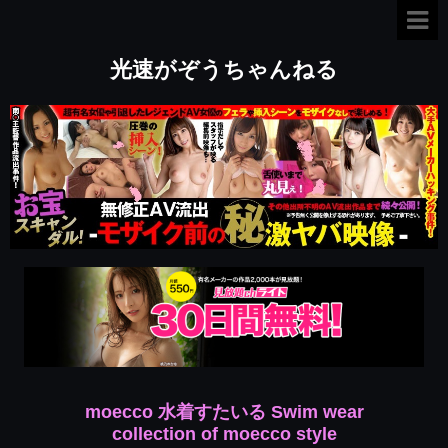
光速がぞうちゃんねる