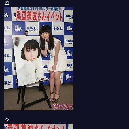
21
22