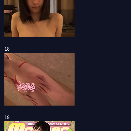
18
19