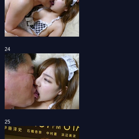
24
25