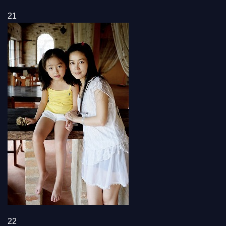
21
22