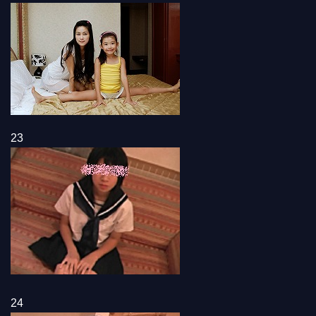
23
24