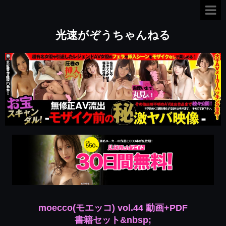
光速がぞうちゃんねる