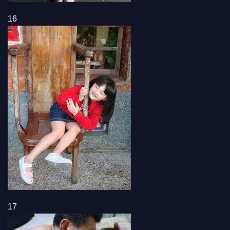
16
17