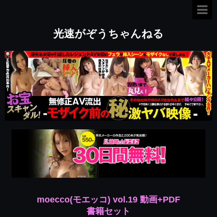
光速がぞうちゃんねる