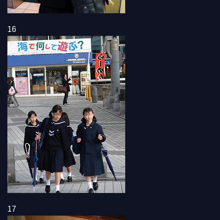
16
17