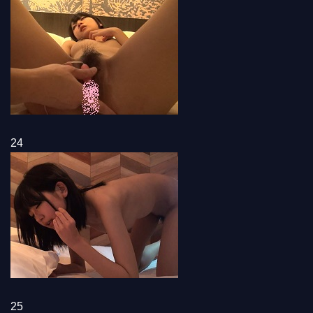
24
25