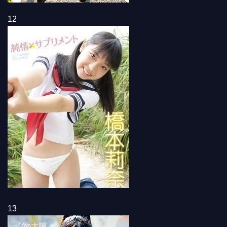
12
13